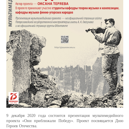
9 декабря 2020 года состоится презентация мультимедийного
проекта
«Они приближали Победу». Проект посвящается Дню
Героев Отечества.