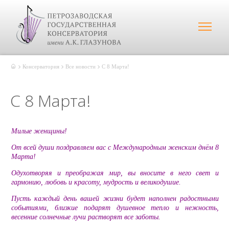
Консерватория
Все новости
С 8 Марта!
С 8 Марта!
Милые женщины!
От всей души поздравляем вас с Международным женским днём 8
Марта!
Одухотворяя и преображая мир, вы вносите в него свет и
гармонию, любовь и красоту, мудрость и великодушие.
Пусть каждый день вашей жизни будет наполнен радостными
событиями, близкие подарят душевное тепло и нежность,
весенние солнечные лучи растворят все заботы.