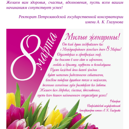
Желаем вам здоровья, счастья, вдохновения, пусть всем вашим
начинаниям сопутствует успех!
Ректорат Петрозаводской государственной консерватории
имени А. К. Глазунова