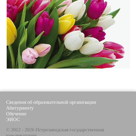
Сведения об образовательной организации
Абитуриенту
Обучение
ЭИОС
© 2012 - 2026 Петрозаводская государственная
консерватория