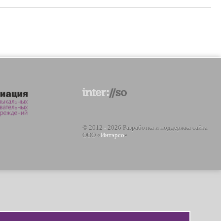
© 2012 - 2026 Разработка и поддержка сайта
ООО «
Интэрсо
»