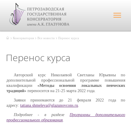
Консерватория
Все новости
Перенос курса
Перенос курса
Авторский курс Николаевой Светланы Юрьевны по
дополнительной профессиональной программе повышения
квалификации
«Методы освоения локальных певческих
традиций»
переносится на 21-25 марта 2022 года.
Заявки принимаются до 21 февраля 2022 года по
адресу:
tatiana.shmeleva@glazunovcons.ru
.
Подробнее - в разделе
Программы дополнительного
профессионального образования
.