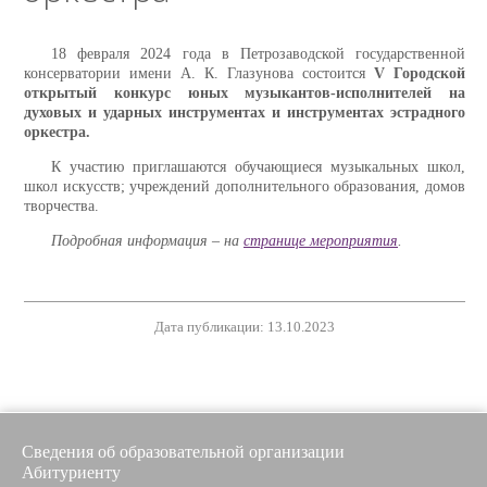
18 февраля 2024 года в Петрозаводской государственной
консерватории имени А. К. Глазунова состоится
V Городской
открытый конкурс юных музыкантов-исполнителей на
духовых и ударных инструментах и инструментах эстрадного
оркестра.
К участию приглашаются обучающиеся музыкальных школ,
школ искусств; учреждений дополнительного образования, домов
творчества.
Подробная информация – на
странице мероприятия
.
Дата публикации: 13.10.2023
Сведения об образовательной организации
Абитуриенту