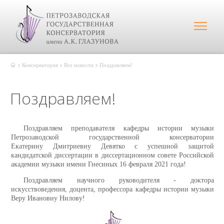
Консерватория
Все новости
Поздравляем!
Поздравляем!
Поздравляем преподавателя кафедры истории музыки
Петрозаводской государственной консерватории
Екатерину Дмитриевну Девятко с успешной защитой
кандидатской диссертации в диссертационном совете Российской
академии музыки имени Гнесиных 16 февраля 2021 года!
Поздравляем научного руководителя - доктора
искусствоведения, доцента, профессора кафедры истории музыки
Веру Ивановну Нилову!