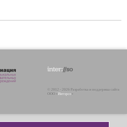
© 2012 - 2026 Разработка и поддержка сайта
ООО «
Интэрсо
»