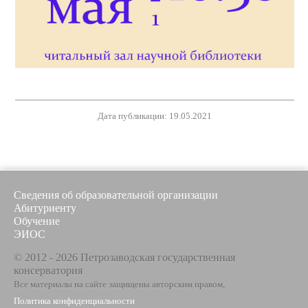
Дата публикации: 19.05.2021
Сведения об образовательной организации
Абитуриенту
Обучение
ЭИОС
© 2012 - 2026 Петрозаводская государственная
консерватория
Все материалы на сайте защищены авторским правом,
Политика конфиденциальности