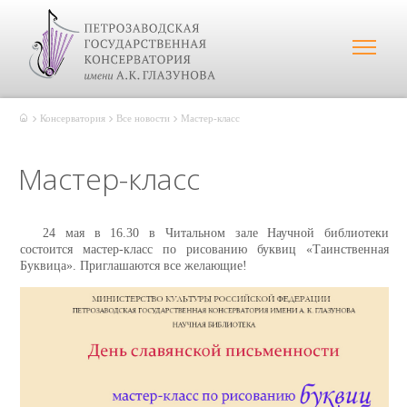
Консерватория
Все новости
Мастер-класс
Мастер-класс
24 мая в 16.30 в Читальном зале Научной библиотеки
состоится мастер-класс по рисованию буквиц
«Таинственная
Буквица». Приглашаются все желающие!