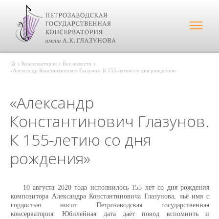
Консерватория
Все новости
«Александр Константинович Глазунов. К 155-летию со дня рождения»
«Александр
Константинович Глазунов.
К 155-летию со дня
рождения»
10 августа 2020 года исполнилось 155 лет со дня рождения
композитора Александра Константиновича Глазунова, чьё имя с
гордостью носит Петрозаводская государственная
консерватория.
Юбилейная дата даёт повод вспомнить и