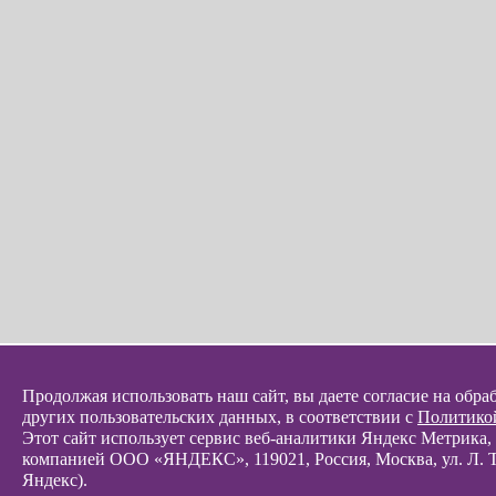
Продолжая использовать наш сайт, вы даете согласие на обра
других пользовательских данных, в соответствии с
Политико
Этот сайт использует сервис веб-аналитики Яндекс Метрика
компанией ООО «ЯНДЕКС», 119021, Россия, Москва, ул. Л. Т
Яндекс).