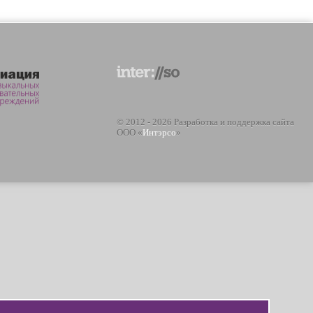
© 2012 - 2026 Разработка и поддержка сайта
ООО «
Интэрсо
»