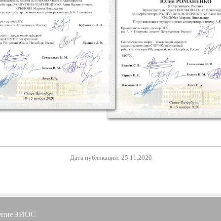
Дата публикации: 25.11.2020
ение
ЭИОС