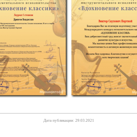
Дата публикации: 29.03.2021