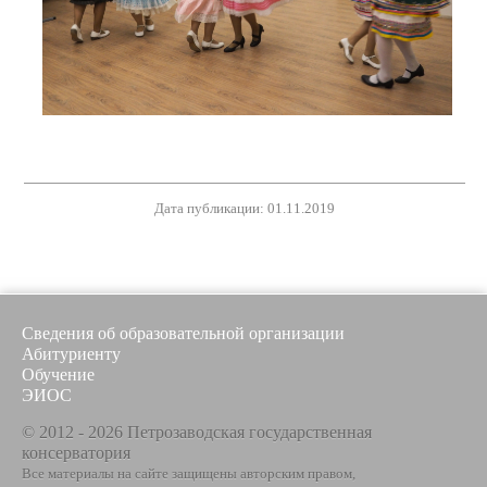
Дата публикации: 01.11.2019
Сведения об образовательной организации
Абитуриенту
Обучение
ЭИОС
© 2012 - 2026 Петрозаводская государственная
консерватория
Все материалы на сайте защищены авторским правом,