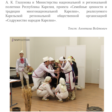
А. К. Глазунова и Министерства национальной и региональной
политики Республика Карелия, проекта «Семейные ценности и
традиции многонациональной Карелии», реализуемого
Карельской региональной общественной организацией
«Содружество народов Карелии».
Текст: Алевтина Войтович