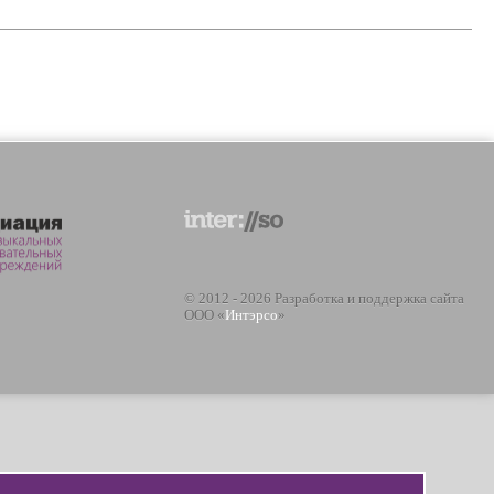
© 2012 - 2026 Разработка и поддержка сайта
ООО «
Интэрсо
»