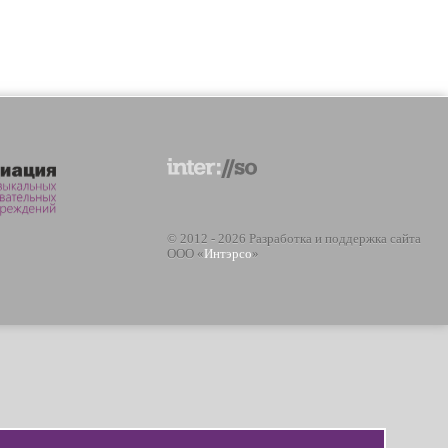
© 2012 - 2026 Разработка и поддержка сайта
ООО «
Интэрсо
»