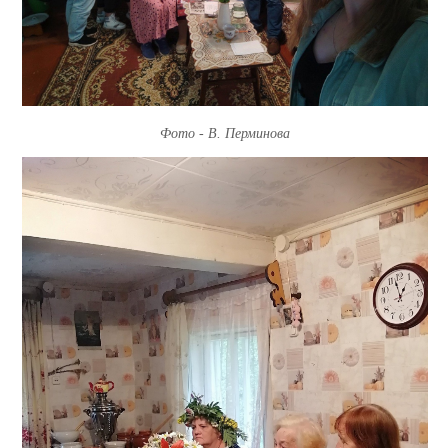
Фото - В. Перминова