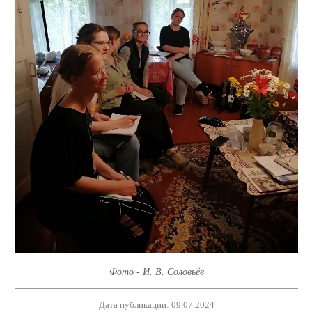
Фото - И. В. Соловьёв
Дата публикации: 09.07.2024