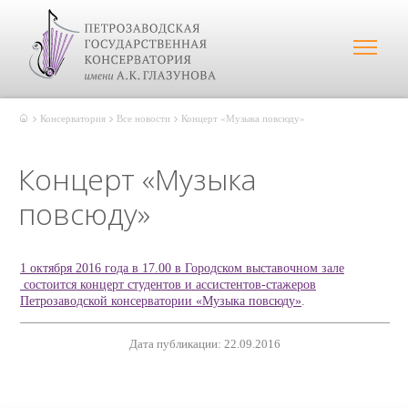
Консерватория
Все новости
Концерт «Музыка повсюду»
Концерт «Музыка
повсюду»
1 октября 2016 года в 17.00 в Городском выставочном зале
состоится концерт студентов и ассистентов-стажеров
Петрозаводской консерватории «Музыка повсюду»
.
Дата публикации: 22.09.2016