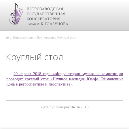
Консерватория
Все новости
Круглый стол
Круглый стол
20 апреля 2018 года кафедра теории музыки и композиции
проводит круглый стол «Научное наследие Юзефа Геймановича
Кона в ретроспективе и перспективе».
Дата публикации: 04.04.2018