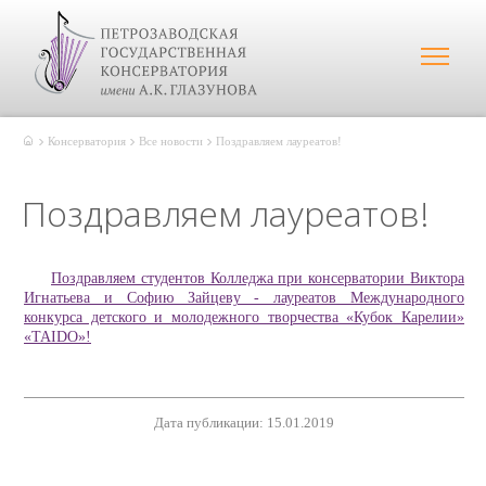
Консерватория
Все новости
Поздравляем лауреатов!
Поздравляем лауреатов!
Поздравляем студентов Колледжа при консерватории Виктора
Игнатьева и Софию Зайцеву - лауреатов Международного
конкурса детского и молодежного творчества «Кубок Карелии»
«TAIDO»!
Дата публикации: 15.01.2019