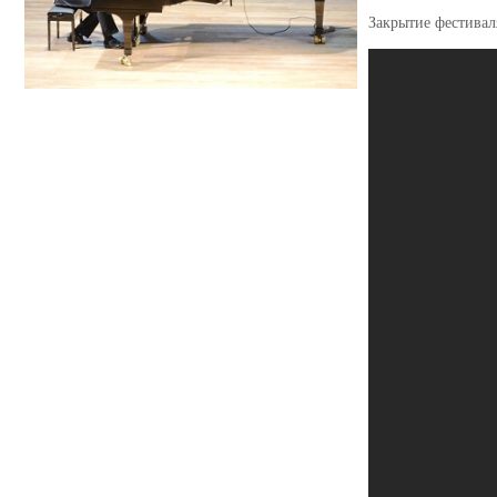
Закрытие фестивал