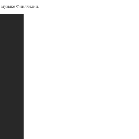
я музыке Финляндии.