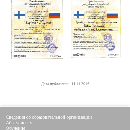
Дата публикации: 11.11.2016
Сведения об образовательной организации
Абитуриенту
Обучение