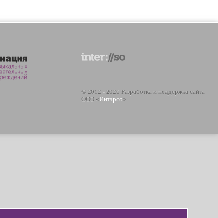
© 2012 - 2026 Разработка и поддержка сайта
ООО «
Интэрсо
»