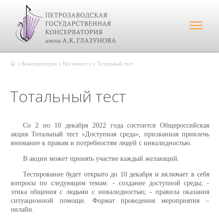
Консерватория
Все новости
Тотальный тест
Тотальный тест
Со 2 по 10 декабря 2022 года состоится Общероссийская
акция Тотальный тест «Доступная среда», призванная привлечь
внимание к правам и потребностям людей с инвалидностью.
В акции может принять участие каждый желающий.
Тестирование будет открыто до 10 декабря и включает в себя
вопросы по следующим темам: - создание доступной среды; -
этика общения с людьми с инвалидностью; - правила оказания
ситуационной помощи. Формат проведения мероприятия –
онлайн.