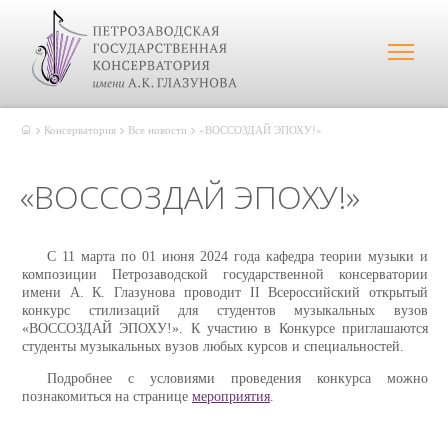
Консерватория
Все новости
«ВОССОЗДАЙ ЭПОХУ!»
«ВОССОЗДАЙ ЭПОХУ!»
С 11 марта по 01 июня 2024 года кафедра теории музыки и
композиции Петрозаводской государственной консерватории
имени А. К. Глазунова проводит II Всероссийский открытый
конкурс стилизаций для студентов музыкальных вузов
«ВОССОЗДАЙ ЭПОХУ!». К участию в Конкурсе приглашаются
студенты музыкальных вузов любых курсов и специальностей.
Подробнее с условиями проведения конкурса можно
познакомиться на странице
мероприятия
.