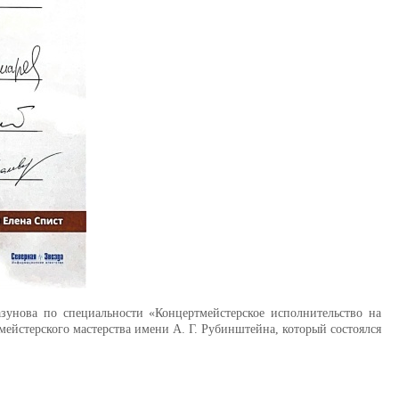
зунова по специальности «Концертмейстерское исполнительство на
мейстерского мастерства имени А. Г. Рубинштейна, который состоялся