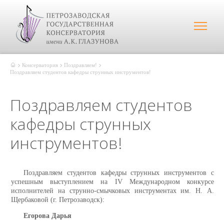
Консерватория
Поздравляем!
Поздравляем студентов кафедры струнных инструментов!
Поздравляем студентов
кафедры струнных
инструментов!
Поздравляем студентов кафедры струнных инструментов с
успешным выступлением на IV Международном конкурсе
исполнителей на струнно-смычковых инструментах им. Н. А.
Щербаковой (г. Петрозаводск):
Егорова Дарья