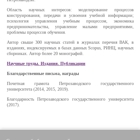
Область научных интересов: моделирование процессов
конструирования, передачи и усвоения учебной информации;
психология управления учебным процессом, экономика
предпринимательства, управление малыми предприятиями,
проблемы процессов обучения.
Автор свыше 300 научных статей в журналах перечня ВАК, в
изданиях, индексируемых в базах данных Scopus, РИНЦ, научных
сборниках. Автор более 20 монографий.
Научные труды. Издания. Публикации
Благодарственные письма, награды
Почетная грамота Петрозаводского государственного
университета (2014, 2015, 2019).
Благодарность Петрозаводского государственного университета
(2017).