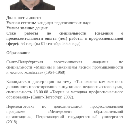
Должность:
доцент
Ученая степень:
кандидат педагогических наук
Ученое звание:
доцент
Стаж работы по специальности (сведения о
продолжительности опыта (лет) работы в профессиональной
сфере):
53 года (на 01 сентября 2025 года)
Образование
Санкт-Петербургская лесотехническая академия по
специальности «Машины и механизмы лесной промышленности
и лесного хозяйства» (1964–1968).
Кандидатская диссертация на тему «Технология комплексного
дипломного проектирования выпускников педагогического вуза»,
специальность 13.00.08 «Теория и методика профессионального
образования» (Санкт-Петербург, 2002).
Переподготовка по дополнительной профессиональной
программе «Менеджмент образовательной
организации», Петрозаводский государственный университет
(2018).