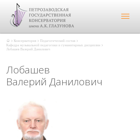
Консерватория
Педагогический состав
Кафедра музыкальной педагогики и гуманитарных дисциплин
Лобашев Валерий Данилович
Лобашев
Валерий Данилович