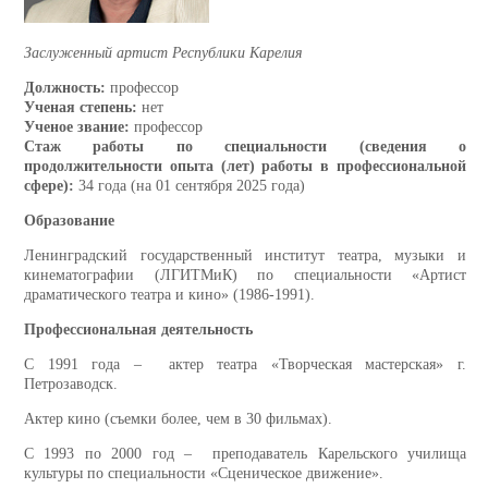
Заслуженный артист Республики Карелия
Должность
:
профессор
Ученая степень:
нет
Ученое звание:
профессор
Стаж работы по специальности (сведения о
продолжительности опыта (лет) работы в профессиональной
сфере):
34 года (на 01 сентября 2025 года)
Образование
Ленинградский государственный институт театра, музыки и
кинематографии (ЛГИТМиК) по специальности «Артист
драматического театра и кино» (1986-1991).
Профессиональная деятельность
С 1991 года – актер театра «Творческая мастерская» г.
Петрозаводск.
Актер кино (съемки более, чем в 30 фильмах).
С 1993 по 2000 год – преподаватель Карельского училища
культуры по специальности «Сценическое движение».