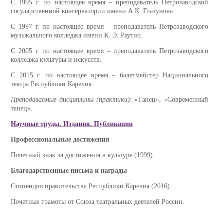
С 1995 г. по настоящее время – преподаватель Петрозаводской
государственной консерватории имени А.К. Глазунова.
С 1997 г. по настоящее время – преподаватель Петрозаводского
музыкального колледжа имени К. Э. Раутио.
С 2005 г. по настоящее время – преподаватель Петрозаводского
колледжа культуры и искусств.
С 2015 г. по настоящее время – балетмейстер Национального
театра Республики Карелия.
Преподаваемые дисциплины (практики)
: «Танец», «Современный
танец».
Научные труды. Издания. Публикации
Профессиональные достижения
Почетный знак за достижения в культуре (1999).
Благодарственные письма и награды
Стипендия правительства Республики Карелия (2016).
Почетные грамоты от Союза театральных деятелей России.