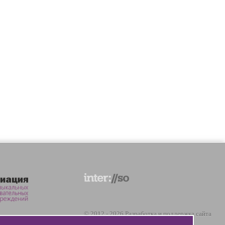
© 2012 - 2026 Разработка и поддержка сайта
ООО «
Интэрсо
»