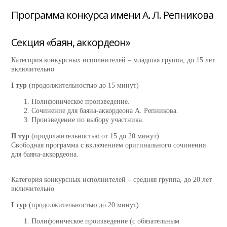
Программа конкурса имени А. Л. Репникова
Секция «баян, аккордеон»
Категория конкурсных исполнителей – младшая группа, до 15 лет
включительно
I тур
(продолжительностью до 15 минут)
Полифоническое произведение.
Сочинение для баяна-аккордеона А. Репникова.
Произведение по выбору участника.
II тур
(продолжительностью от 15 до 20 минут)
Свободная программа с включением оригинального сочинения
для баяна-аккордеона.
Категория конкурсных исполнителей – средняя группа, до 20 лет
включительно
I тур
(продолжительностью до 20 минут)
Полифоническое произведение (с обязательным