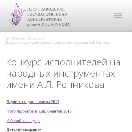
Проекты
Конкурсы
Конкурс исполнителей на народных инструментах имени А.Л. Репникова
Конкурс исполнителей на
народных инструментах
имени А.Л. Репникова
Лауреаты и дипломанты 2013
Фото лауреатов и дипломантов 2013
Рабочий календарь
Даты проведения: