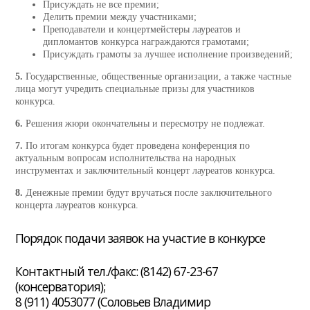
Присуждать не все премии;
Делить премии между участниками;
Преподаватели и концертмейстеры лауреатов и
дипломантов конкурса награждаются грамотами;
Присуждать грамоты за лучшее исполнение произведений;
5.
Государственные, общественные организации, а также частные
лица могут учредить специальные призы для участников
конкурса.
6.
Решения жюри окончательны и пересмотру не подлежат.
7.
По итогам конкурса будет проведена конференция по
актуальным вопросам исполнительства на народных
инструментах и заключительный концерт лауреатов конкурса.
8.
Денежные премии будут вручаться после заключительного
концерта лауреатов конкурса.
Порядок подачи заявок на участие в конкурсе
Контактный тел./факс: (8142) 67-23-67
(консерватория);
8 (911) 4053077 (Соловьев Владимир