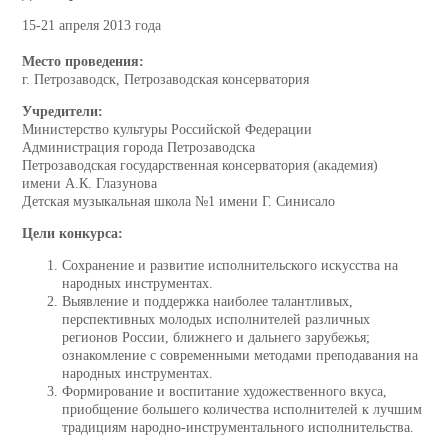
15-21 апреля 2013 года
Место проведения:
г. Петрозаводск, Петрозаводская консерватория
Учредители:
Министерство культуры Российской Федерации
Администрация города Петрозаводска
Петрозаводская государственная консерватория (академия)
имени А.К. Глазунова
Детская музыкальная школа №1 имени Г. Синисало
Цели конкурса:
Сохранение и развитие исполнительского искусства на
народных инструментах.
Выявление и поддержка наиболее талантливых,
перспективных молодых исполнителей различных
регионов России, ближнего и дальнего зарубежья;
ознакомление с современными методами преподавания на
народных инструментах.
Формирование и воспитание художественного вкуса,
приобщение большего количества исполнителей к лучшим
традициям народно-инструментального исполнительства.