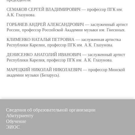
СЕМАКОВ СЕРГЕЙ ВЛАДИМИРОВИЧ — профессор ПГК им.
А.К. Глазунова.
ГОРБАЧЕВ АНДРЕЙ АЛЕКСАНДРОВИЧ — заслуженный артист
России, профессор Российской Академии музыки им. Гнесиных.
КЛИМЕНКО НАТАЛЬЯ ПЕТРОВНА — заслуженная артистка
Республики Карелии, профессор ПГК им. А.К. Глазунова.
ДЕНИСЕНКО АНАТОЛИЙ ИВАНОВИЧ — заслуженный артист
Республики Карелия, профессор ПГК им. А.К. Глазунова.
МАРЕЦКИЙ НИКОЛАЙ НИКОЛАЕВИЧ — профессор Минской
академии музыки (Беларусь).
Сведения об образовательной организации
Абитуриенту
Обучение
ЭИОС