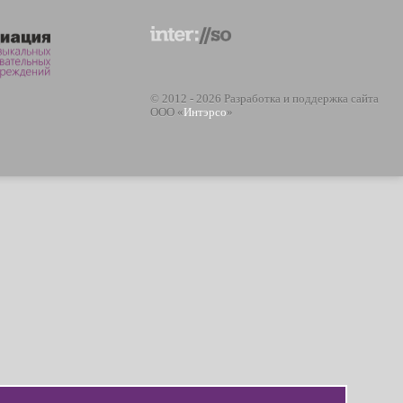
© 2012 - 2026 Разработка и поддержка сайта
ООО «
Интэрсо
»