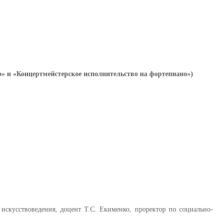
» и «Концертмейстерское исполнительство на фортепиано»)
 искусствоведения, доцент Т.С. Екименко, проректор по социально-