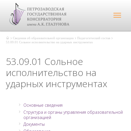
Сведения об образовательной организации
Педагогический состав
53.09.01 Сольное исполнительство на ударных инструментах
53.09.01 Сольное
исполнительство на
ударных инструментах
Основные сведения
Структура и органы управления образовательной
организацией
Документы