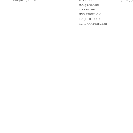
Актуальные
проблемы
музыкальной
педагогики и
исполнительства