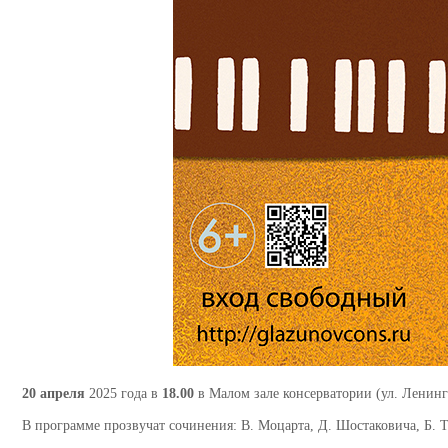
20 апреля
2025 года в
18.00
в Малом зале консерватории (ул. Ленинг
В программе прозвучат сочинения: В. Моцарта, Д. Шостаковича, Б. Т