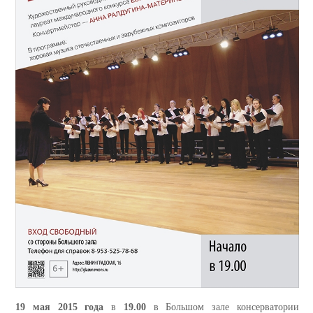
19 мая 2015 года
в
19.00
в Большом зале консерватории