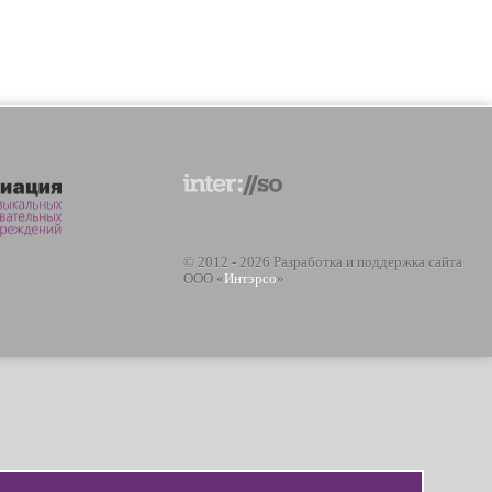
© 2012 - 2026 Разработка и поддержка сайта
ООО «
Интэрсо
»