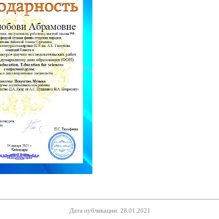
Дата публикации: 28.01.2021