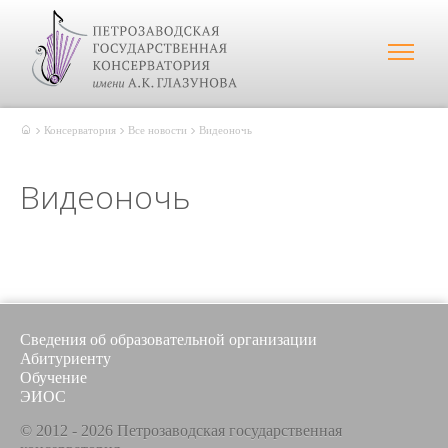
Консерватория
Все новости
Видеоночь
Видеоночь
Сведения об образовательной организации
Абитуриенту
Обучение
ЭИОС
© 2012 - 2026 Петрозаводская государственная