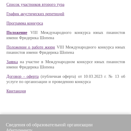
Список участников второго тура
График акустических репетиций
Программа конкурса
Положение
VIII Международного конкурса юных пианистов
имени Фридерика Шопена
Положение о работе жюри
VIII Международного конкурса юных
пианистов имени Фридерика Шопена
Заявка
на участие в Международном конкурсе юных пианистов
имени Фридерика Шопена
Договор - оферта
(публичная оферта) от 10.03.2023 г. № 13 об
услуге по организации и проведению конкурса
Квитанция
Сведения об образовательной организации
Абитуриенту