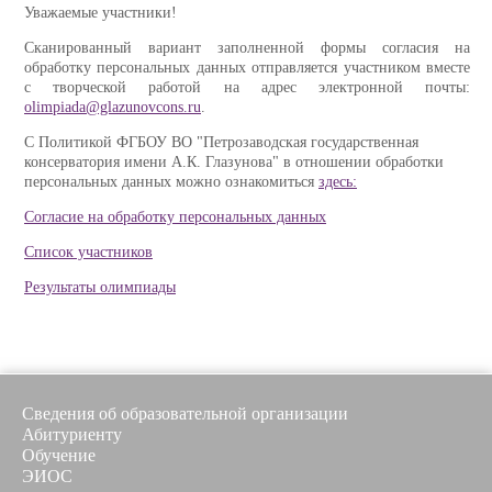
Уважаемые участники!
Сканированный вариант заполненной формы согласия на
обработку персональных данных отправляется участником вместе
с творческой работой на адрес электронной почты:
olimpiada@glazunovcons.ru
.
С Политикой ФГБОУ ВО "Петрозаводская государственная
консерватория имени А.К. Глазунова" в отношении обработки
персональных данных можно ознакомиться
здесь:
Cогласие на обработку персональных данных
Список участников
Результаты олимпиады
Сведения об образовательной организации
Абитуриенту
Обучение
ЭИОС