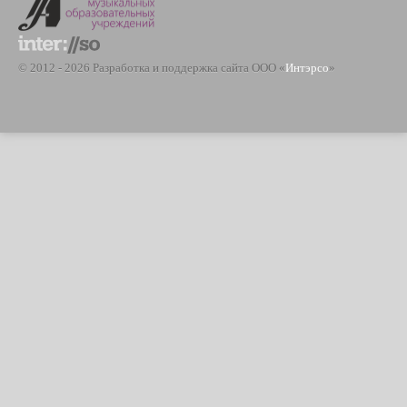
© 2012 - 2026 Разработка и поддержка сайта ООО «
Интэрсо
»